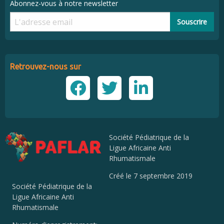
Abonnez-vous à notre newsletter
Souscrire
Retrouvez-nous sur
Société Pédiatrique de la
Ligue Africaine Anti
Rhumatismale
Créé le 7 septembre 2019
Société Pédiatrique de la
Ligue Africaine Anti
Rhumatismale