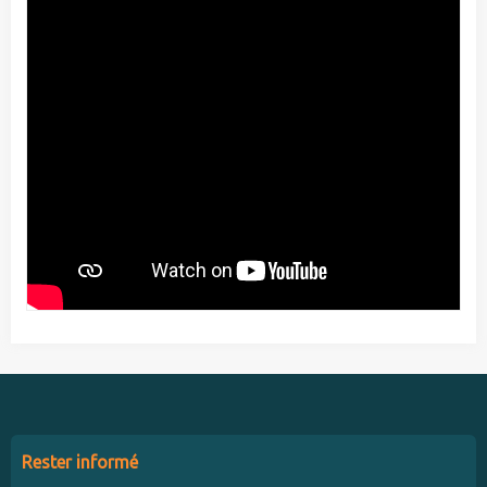
Rester informé