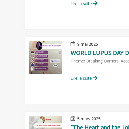
Lire la suite
9 mai 2025
WORLD LUPUS DAY D
Theme: Breaking Barriers: Acc
Lire la suite
5 mars 2025
“The Heart and the Join