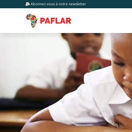
Abonnez-vous
à notre newsletter