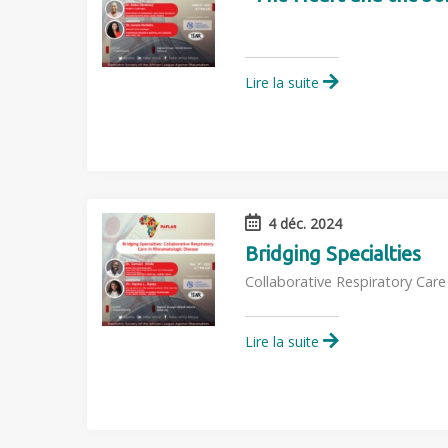
Lire la suite
4 déc. 2024
Bridging Specialties
Collaborative Respiratory Car
Lire la suite