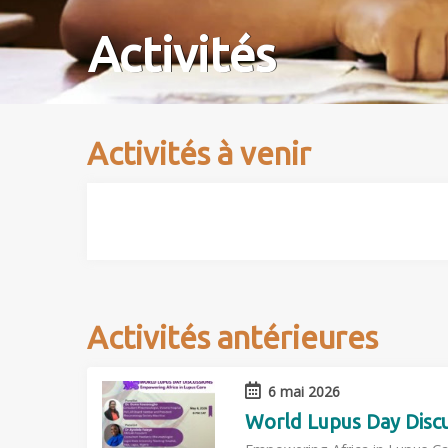
Activités
Activités à venir
Activités antérieures
6 mai 2026
World Lupus Day Discu