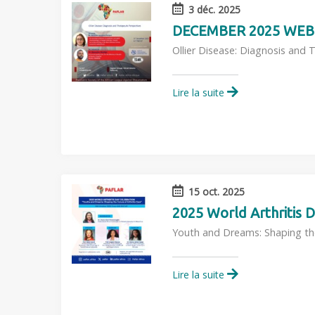
3 déc. 2025
DECEMBER 2025 WEB
Ollier Disease: Diagnosis and 
Lire la suite
15 oct. 2025
2025 World Arthritis D
Youth and Dreams: Shaping the 
Lire la suite