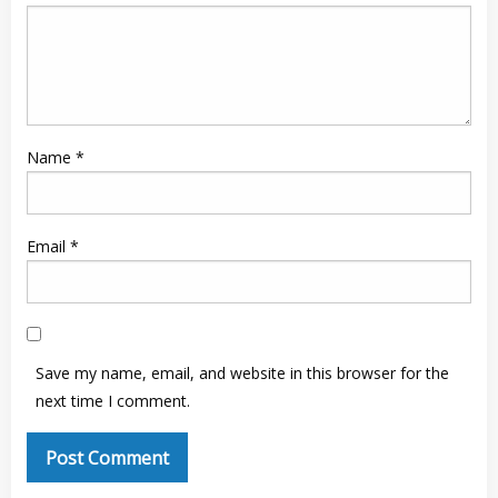
Name
*
Email
*
Save my name, email, and website in this browser for the
next time I comment.