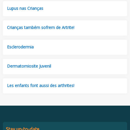
Lupus nas Crianças
Crianças também sofrem de Artrite!
Esclerodermia
Dermatomiosite Juvenil
Les enfants font aussi des arthrites!
Stay up-to-date