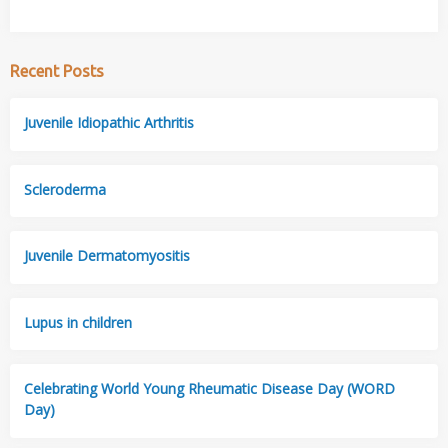
Recent Posts
Juvenile Idiopathic Arthritis
Scleroderma
Juvenile Dermatomyositis
Lupus in children
Celebrating World Young Rheumatic Disease Day (WORD
Day)