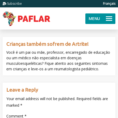
Subscribe
Français
MENU
Crianças também sofrem de Artrite!
Você é um pai ou mãe, professor, encarregado de educação
ou um médico não especialista em doenças
musculoesqueléticas? Fique atento aos seguintes sintomas
em crianças e leve-os a um reumatologista pediátrico.
Leave a Reply
Your email address will not be published.
Required fields are
marked
*
Comment
*