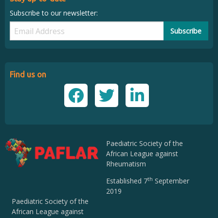
Subscribe to our newsletter:
Subscribe
Find us on
Paediatric Society of the
African League against
Rheumatism
th
Established 7
September
2019
Paediatric Society of the
African League against